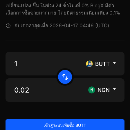
เปลี่ยนแปลง ขึ้น ในช่วง 24 ชั่วโมงที่ 0% BingX มีตัว
เลือกการซื้อขายมากมาย โดยมีค่าธรรมเนียมเพียง 0.1%
อัปเดตล่าสุดเมื่อ 2026-04-17 04:46 (UTC)
BUTT
NGN
เข้าสู่ระบบเพื่อซื้อ BUTT