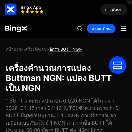
BingX App
ดาวน์โหลด
ลงทะเบียน
หน้าแรก
เครื่องคิดเลข
อัตรา BUTT NGN
>
>
เครื่องคำนวณการแปลง
Buttman NGN: แปลง BUTT
เป็น NGN
1 BUTT สามารถแปลงเป็น 0.020 NGN ได้ใน เวลา
2026-04-17 เวลา 04:46 (UTC) ซึ่งหมายความว่า 5
BUTT มีมูลค่าประมาณ 0.10 NGN ภายใต้อัตราแลก
เปลี่ยนแบบเรียลไทม์ 1 NGN สามารถซื้อ BUTT ได้
ประมาณ 50.00 อัตรา BUTT ต่อ NGN มีการ