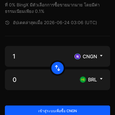
ที่ 0% BingX มีตัวเลือกการซื้อขายมากมาย โดยมีค่า
ธรรมเนียมเพียง 0.1%
อัปเดตล่าสุดเมื่อ 2026-06-24 03:06 (UTC)
CNGN
BRL
เข้าสู่ระบบเพื่อซื้อ CNGN