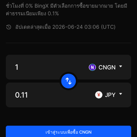
ชั่วโมงที่ 0% BingX มีตัวเลือกการซื้อขายมากมาย โดยมี
ค่าธรรมเนียมเพียง 0.1%
อัปเดตล่าสุดเมื่อ 2026-06-24 03:06 (UTC)
CNGN
JPY
เข้าสู่ระบบเพื่อซื้อ CNGN