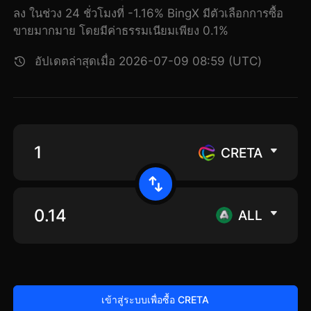
ลง ในช่วง 24 ชั่วโมงที่ -1.16% BingX มีตัวเลือกการซื้อ
ขายมากมาย โดยมีค่าธรรมเนียมเพียง 0.1%
อัปเดตล่าสุดเมื่อ 2026-07-09 08:59 (UTC)
CRETA
ALL
เข้าสู่ระบบเพื่อซื้อ CRETA