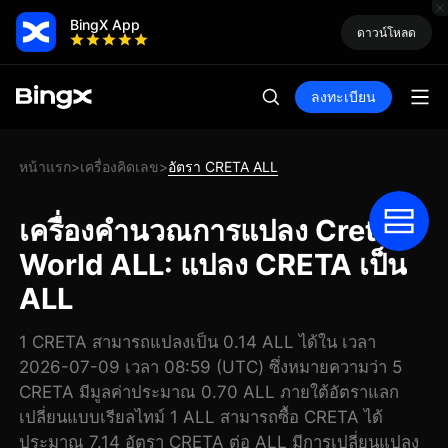
BingX App
ดาวน์โหลด
ลงทะเบียน
หน้าแรก
เครื่องคิดเลข
อัตรา CRETA ALL
>
>
เครื่องคำนวณการแปลง Creta
World ALL: แปลง CRETA เป็น
ALL
1 CRETA สามารถแปลงเป็น 0.14 ALL ได้ใน เวลา
2026-07-09 เวลา 08:59 (UTC) ซึ่งหมายความว่า 5
CRETA มีมูลค่าประมาณ 0.70 ALL ภายใต้อัตราแลก
เปลี่ยนแบบเรียลไทม์ 1 ALL สามารถซื้อ CRETA ได้
ประมาณ 7.14 อัตรา CRETA ต่อ ALL มีการเปลี่ยนแปลง