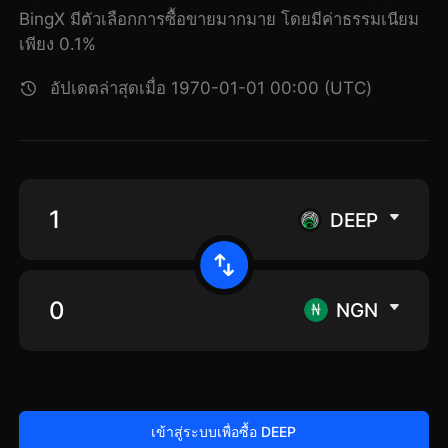
BingX มีตัวเลือกการซื้อขายมากมาย โดยมีค่าธรรมเนียม
เพียง 0.1%
อัปเดตล่าสุดเมื่อ 1970-01-01 00:00 (UTC)
DEEP
NGN
เข้าสู่ระบบเพื่อซื้อ DEEP