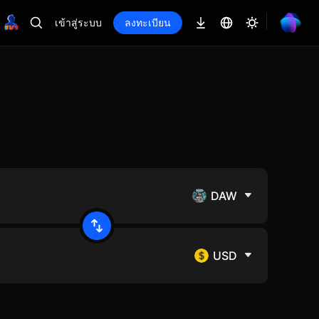
เข้าสู่ระบบ
ลงทะเบียน
DAW
USD