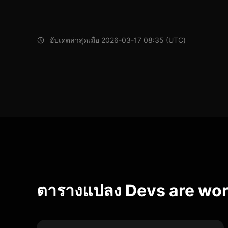
อัปเดตล่าสุดเมื่อ 2026-03-17 08:35 (UTC)
ตารางแปลง Devs are wo