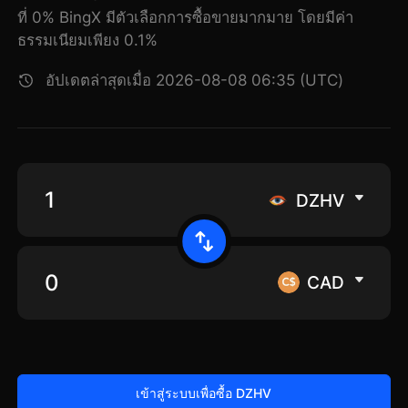
ที่ 0% BingX มีตัวเลือกการซื้อขายมากมาย โดยมีค่า
ธรรมเนียมเพียง 0.1%
อัปเดตล่าสุดเมื่อ 2026-08-08 06:35 (UTC)
DZHV
CAD
เข้าสู่ระบบเพื่อซื้อ DZHV