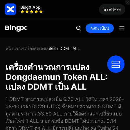
BingX App
ดาวน์โหลด
ลงทะเบียน
หน้าแรก
เครื่องคิดเลข
อัตรา DDMT ALL
>
>
เครื่องคำนวณการแปลง
Dongdaemun Token ALL:
แปลง DDMT เป็น ALL
1 DDMT สามารถแปลงเป็น 6.70 ALL ได้ใน เวลา 2026-
08-10 เวลา 01:29 (UTC) ซึ่งหมายความว่า 5 DDMT มี
มูลค่าประมาณ 33.50 ALL ภายใต้อัตราแลกเปลี่ยนแบบ
เรียลไทม์ 1 ALL สามารถซื้อ DDMT ได้ประมาณ 0.14
อัตรา DDMT ต่อ ALL มีการเปลี่ยนแปลง ลง ในช่วง 24