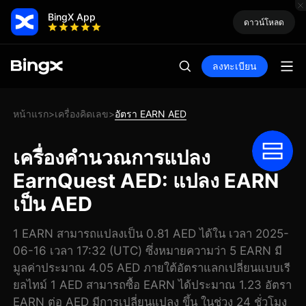
BingX App
ดาวน์โหลด
ลงทะเบียน
หน้าแรก
เครื่องคิดเลข
อัตรา EARN AED
>
>
เครื่องคำนวณการแปลง
EarnQuest AED: แปลง EARN
เป็น AED
1 EARN สามารถแปลงเป็น 0.81 AED ได้ใน เวลา 2025-
06-16 เวลา 17:32 (UTC) ซึ่งหมายความว่า 5 EARN มี
มูลค่าประมาณ 4.05 AED ภายใต้อัตราแลกเปลี่ยนแบบเรี
ยลไทม์ 1 AED สามารถซื้อ EARN ได้ประมาณ 1.23 อัตรา
EARN ต่อ AED มีการเปลี่ยนแปลง ขึ้น ในช่วง 24 ชั่วโมง