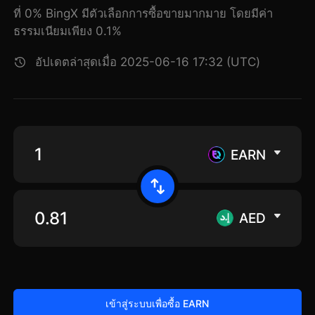
ที่ 0% BingX มีตัวเลือกการซื้อขายมากมาย โดยมีค่า
ธรรมเนียมเพียง 0.1%
อัปเดตล่าสุดเมื่อ 2025-06-16 17:32 (UTC)
EARN
AED
เข้าสู่ระบบเพื่อซื้อ EARN