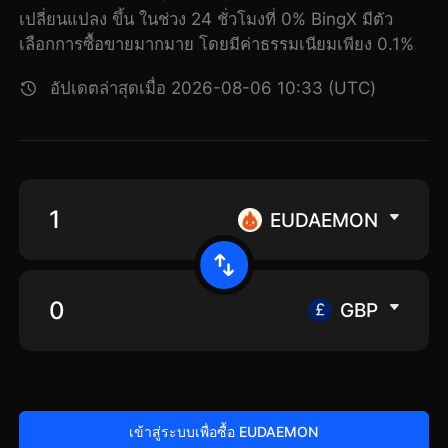
เปลี่ยนแปลง ขึ้น ในช่วง 24 ชั่วโมงที่ 0% BingX มีตัว
เลือกการซื้อขายมากมาย โดยมีค่าธรรมเนียมเพียง 0.1%
อัปเดตล่าสุดเมื่อ 2026-08-06 10:33 (UTC)
EUDAEMON
GBP
เข้าสู่ระบบเพื่อซื้อ EUDAEMON