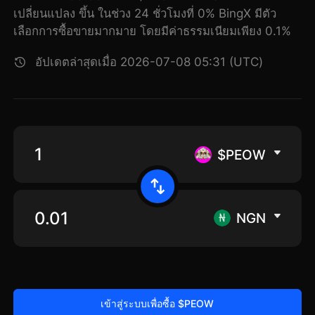
เปลี่ยนแปลง ขึ้น ในช่วง 24 ชั่วโมงที่ 0% BingX มีตัว
เลือกการซื้อขายมากมาย โดยมีค่าธรรมเนียมเพียง 0.1%
อัปเดตล่าสุดเมื่อ 2026-07-08 05:31 (UTC)
$PEOW
NGN
เข้าสู่ระบบเพื่อซื้อ $PEOW