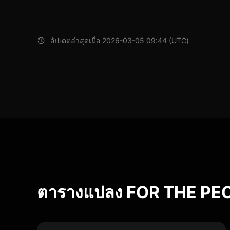
อัปเดตล่าสุดเมื่อ 2026-03-05 09:44 (UTC)
ตารางแปลง FOR THE PE