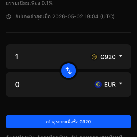
ธรรมเนียมเพียง 0.1%
อัปเดตล่าสุดเมื่อ 2026-05-02 19:04 (UTC)
G920
EUR
เข้าสู่ระบบเพื่อซื้อ G920