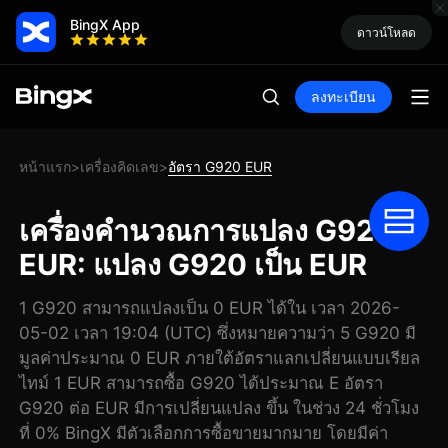
BingX App
ดาวน์โหลด
ลงทะเบียน
หน้าแรก
เครื่องคิดเลข
อัตรา G920 EUR
>
>
เครื่องคำนวณการแปลง G920
EUR: แปลง G920 เป็น EUR
1 G920 สามารถแปลงเป็น 0 EUR ได้ใน เวลา 2026-
05-02 เวลา 19:04 (UTC) ซึ่งหมายความว่า 5 G920 มี
มูลค่าประมาณ 0 EUR ภายใต้อัตราแลกเปลี่ยนแบบเรียล
ไทม์ 1 EUR สามารถซื้อ G920 ได้ประมาณ E อัตรา
G920 ต่อ EUR มีการเปลี่ยนแปลง ขึ้น ในช่วง 24 ชั่วโมง
ที่ 0% BingX มีตัวเลือกการซื้อขายมากมาย โดยมีค่า