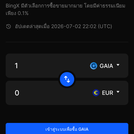
BingX มีตัวเลือกการซื้อขายมากมาย โดยมีค่าธรรมเนียม
เพียง 0.1%
อัปเดตล่าสุดเมื่อ 2026-07-02 22:02 (UTC)
GAIA
EUR
เข้าสู่ระบบเพื่อซื้อ GAIA