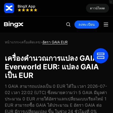
BingX App
ดาวน์โหลด
ลงทะเบียน
หน้าแรก
เครื่องคิดเลข
อัตรา GAIA EUR
>
>
เครื่องคำนวณการแปลง GAIA
Everworld EUR: แปลง GAIA
เป็น EUR
1 GAIA สามารถแปลงเป็น 0 EUR ได้ใน เวลา 2026-07-
02 เวลา 22:02 (UTC) ซึ่งหมายความว่า 5 GAIA มีมูลค่า
ประมาณ 0 EUR ภายใต้อัตราแลกเปลี่ยนแบบเรียลไทม์ 1
EUR สามารถซื้อ GAIA ได้ประมาณ E อัตรา GAIA ต่อ
EUR มีการเปลี่ยนแปลง ขึ้น ในช่วง 24 ชั่วโมงที่ 0%