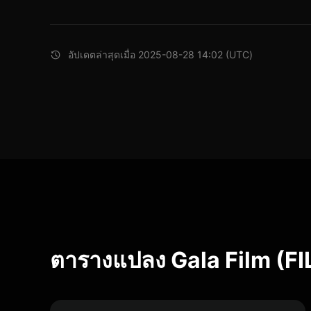
อัปเดตล่าสุดเมื่อ 2025-08-28 14:02 (UTC)
ตารางแปลง Gala Film (F