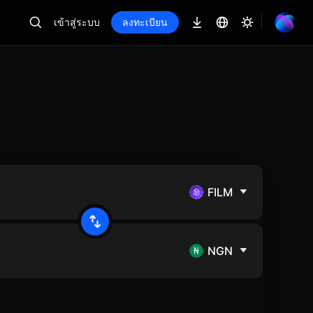
เข้าสู่ระบบ
ลงทะเบียน
FILM
NGN