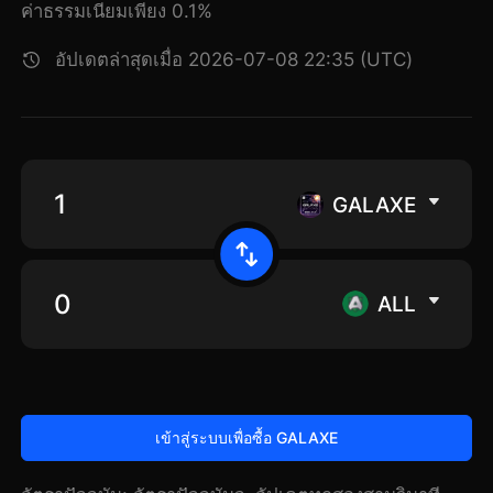
ค่าธรรมเนียมเพียง 0.1%
อัปเดตล่าสุดเมื่อ 2026-07-08 22:35 (UTC)
GALAXE
ALL
เข้าสู่ระบบเพื่อซื้อ GALAXE