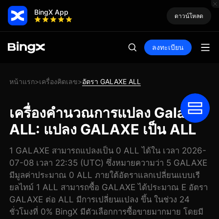
BingX App
ดาวน์โหลด
ลงทะเบียน
หน้าแรก
เครื่องคิดเลข
อัตรา GALAXE ALL
>
>
เครื่องคำนวณการแปลง Galaxe
ALL: แปลง GALAXE เป็น ALL
1 GALAXE สามารถแปลงเป็น 0 ALL ได้ใน เวลา 2026-
07-08 เวลา 22:35 (UTC) ซึ่งหมายความว่า 5 GALAXE
มีมูลค่าประมาณ 0 ALL ภายใต้อัตราแลกเปลี่ยนแบบเรี
ยลไทม์ 1 ALL สามารถซื้อ GALAXE ได้ประมาณ E อัตรา
GALAXE ต่อ ALL มีการเปลี่ยนแปลง ขึ้น ในช่วง 24
ชั่วโมงที่ 0% BingX มีตัวเลือกการซื้อขายมากมาย โดยมี