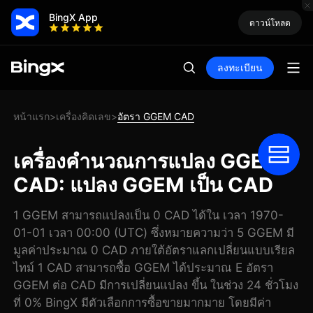
BingX App
ดาวน์โหลด
ลงทะเบียน
หน้าแรก
เครื่องคิดเลข
อัตรา GGEM CAD
>
>
เครื่องคำนวณการแปลง GGEM
CAD: แปลง GGEM เป็น CAD
1 GGEM สามารถแปลงเป็น 0 CAD ได้ใน เวลา 1970-
01-01 เวลา 00:00 (UTC) ซึ่งหมายความว่า 5 GGEM มี
มูลค่าประมาณ 0 CAD ภายใต้อัตราแลกเปลี่ยนแบบเรียล
ไทม์ 1 CAD สามารถซื้อ GGEM ได้ประมาณ E อัตรา
GGEM ต่อ CAD มีการเปลี่ยนแปลง ขึ้น ในช่วง 24 ชั่วโมง
ที่ 0% BingX มีตัวเลือกการซื้อขายมากมาย โดยมีค่า