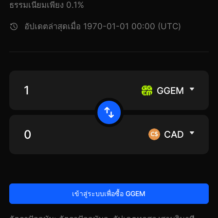
ธรรมเนียมเพียง 0.1%
อัปเดตล่าสุดเมื่อ 1970-01-01 00:00 (UTC)
GGEM
CAD
เข้าสู่ระบบเพื่อซื้อ GGEM