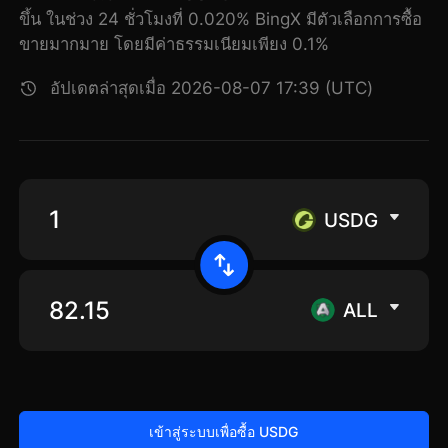
ขึ้น ในช่วง 24 ชั่วโมงที่ 0.020% BingX มีตัวเลือกการซื้อ
ขายมากมาย โดยมีค่าธรรมเนียมเพียง 0.1%
อัปเดตล่าสุดเมื่อ 2026-08-07 17:39 (UTC)
USDG
ALL
เข้าสู่ระบบเพื่อซื้อ USDG