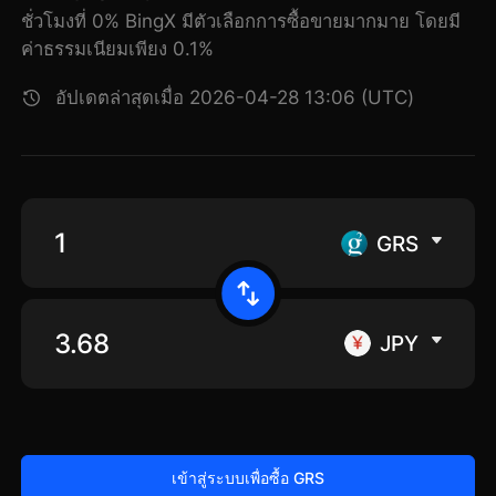
ชั่วโมงที่ 0% BingX มีตัวเลือกการซื้อขายมากมาย โดยมี
ค่าธรรมเนียมเพียง 0.1%
อัปเดตล่าสุดเมื่อ 2026-04-28 13:06 (UTC)
GRS
JPY
เข้าสู่ระบบเพื่อซื้อ GRS