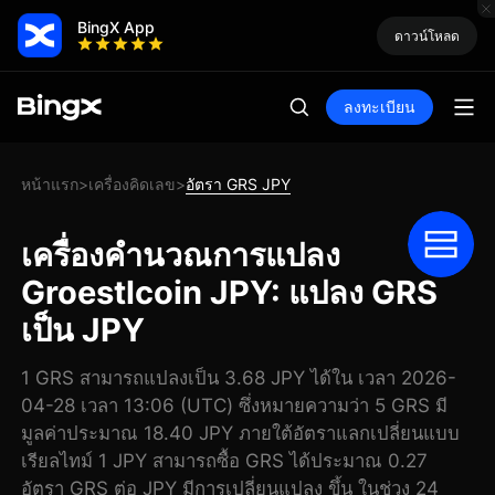
BingX App
ดาวน์โหลด
ลงทะเบียน
หน้าแรก
เครื่องคิดเลข
อัตรา GRS JPY
>
>
เครื่องคำนวณการแปลง
Groestlcoin JPY: แปลง GRS
เป็น JPY
1 GRS สามารถแปลงเป็น 3.68 JPY ได้ใน เวลา 2026-
04-28 เวลา 13:06 (UTC) ซึ่งหมายความว่า 5 GRS มี
มูลค่าประมาณ 18.40 JPY ภายใต้อัตราแลกเปลี่ยนแบบ
เรียลไทม์ 1 JPY สามารถซื้อ GRS ได้ประมาณ 0.27
อัตรา GRS ต่อ JPY มีการเปลี่ยนแปลง ขึ้น ในช่วง 24