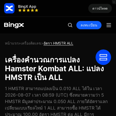
BingX App
ดาวน์โหลด
ลงทะเบียน
หน้าแรก
เครื่องคิดเลข
อัตรา HMSTR ALL
>
>
เครื่องคำนวณการแปลง
Hamster Kombat ALL: แปลง
HMSTR เป็น ALL
1 HMSTR สามารถแปลงเป็น 0.010 ALL ได้ใน เวลา
2026-08-07 เวลา 08:59 (UTC) ซึ่งหมายความว่า 5
HMSTR มีมูลค่าประมาณ 0.050 ALL ภายใต้อัตราแลก
เปลี่ยนแบบเรียลไทม์ 1 ALL สามารถซื้อ HMSTR ได้
ประมาณ 100.00 อัตรา HMSTR ต่อ ALL มีการ