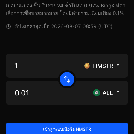
เปลี่ยนแปลง ขึ้น ในช่วง 24 ชั่วโมงที่ 0.97% BingX มีตัว
เลือกการซื้อขายมากมาย โดยมีค่าธรรมเนียมเพียง 0.1%
อัปเดตล่าสุดเมื่อ 2026-08-07 08:59 (UTC)
HMSTR
ALL
เข้าสู่ระบบเพื่อซื้อ HMSTR