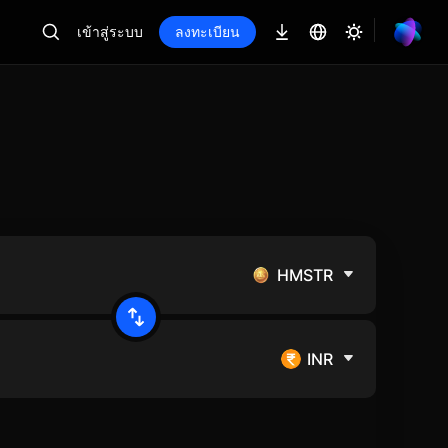
เข้าสู่ระบบ
ลงทะเบียน
HMSTR
INR