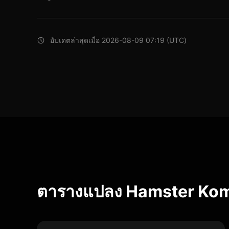
อัปเดตล่าสุดเมื่อ 2026-08-09 07:19 (UTC)
ตารางแปลง Hamster Ko