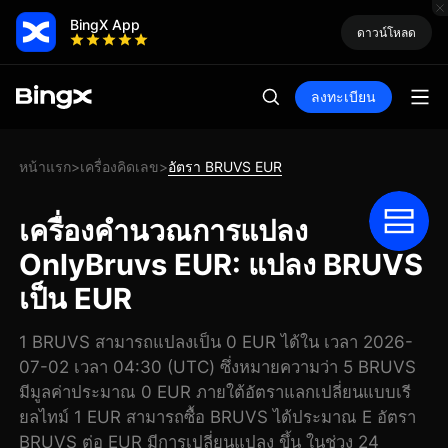
BingX App
ดาวน์โหลด
ลงทะเบียน
หน้าแรก
เครื่องคิดเลข
อัตรา BRUVS EUR
>
>
เครื่องคำนวณการแปลง
OnlyBruvs EUR: แปลง BRUVS
เป็น EUR
1 BRUVS สามารถแปลงเป็น 0 EUR ได้ใน เวลา 2026-
07-02 เวลา 04:30 (UTC) ซึ่งหมายความว่า 5 BRUVS
มีมูลค่าประมาณ 0 EUR ภายใต้อัตราแลกเปลี่ยนแบบเรี
ยลไทม์ 1 EUR สามารถซื้อ BRUVS ได้ประมาณ E อัตรา
BRUVS ต่อ EUR มีการเปลี่ยนแปลง ขึ้น ในช่วง 24