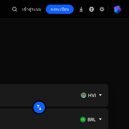
เข้าสู่ระบบ
ลงทะเบียน
HVI
BRL