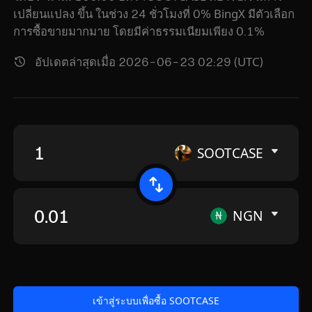
เปลี่ยนแปลง ขึ้น ในช่วง 24 ชั่วโมงที่ 0% BingX มีตัวเลือก
การซื้อขายมากมาย โดยมีค่าธรรมเนียมเพียง 0.1%
อัปเดตล่าสุดเมื่อ 2026-06-23 02:29 (UTC)
SOOTCASE
NGN
เข้าสู่ระบบเพื่อซื้อ SOOTCASE