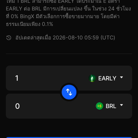
ไทม์ 1 BRL สามารถซื้อ EARLY ได้ประมาณ E อัตรา
EARLY ต่อ BRL มีการเปลี่ยนแปลง ขึ้น ในช่วง 24 ชั่วโมง
ที่ 0% BingX มีตัวเลือกการซื้อขายมากมาย โดยมีค่า
ธรรมเนียมเพียง 0.1%
อัปเดตล่าสุดเมื่อ 2026-08-10 05:59 (UTC)
EARLY
BRL