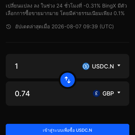
เปลี่ยนแปลง ลง ในช่วง 24 ชั่วโมงที่ -0.31% BingX มีตัว
เลือกการซื้อขายมากมาย โดยมีค่าธรรมเนียมเพียง 0.1%
อัปเดตล่าสุดเมื่อ 2026-08-07 09:39 (UTC)
USDC.N
GBP
เข้าสู่ระบบเพื่อซื้อ USDC.N