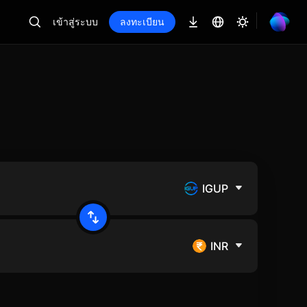
เข้าสู่ระบบ
ลงทะเบียน
IGUP
INR