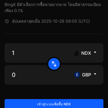
BingX มีตัวเลือกการซื้อขายมากมาย โดยมีค่าธรรมเนียม
เพียง 0.1%
อัปเดตล่าสุดเมื่อ 2025-10-29 09:05 (UTC)
NDX
GBP
เข้าสู่ระบบเพื่อซื้อ NDX