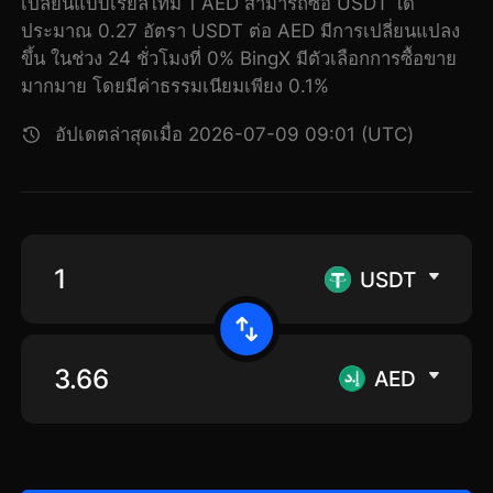
เปลี่ยนแบบเรียลไทม์ 1 AED สามารถซื้อ USDT ได้
ประมาณ 0.27 อัตรา USDT ต่อ AED มีการเปลี่ยนแปลง
ขึ้น ในช่วง 24 ชั่วโมงที่ 0% BingX มีตัวเลือกการซื้อขาย
มากมาย โดยมีค่าธรรมเนียมเพียง 0.1%
อัปเดตล่าสุดเมื่อ 2026-07-09 09:01 (UTC)
USDT
AED