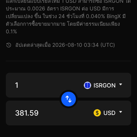
แลกเปลี่ยนแบบเรียลไทม์ 1 USD สามารถซื้อ ISRGON ได้
ประมาณ 0.0026 อัตรา ISRGON ต่อ USD มีการ
เปลี่ยนแปลง ขึ้น ในช่วง 24 ชั่วโมงที่ 0.040% BingX มี
ตัวเลือกการซื้อขายมากมาย โดยมีค่าธรรมเนียมเพียง
0.1%
อัปเดตล่าสุดเมื่อ 2026-08-10 03:34 (UTC)
ISRGON
USD