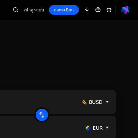
เข้าสู่ระบบ
ลงทะเบียน
BUSD
EUR