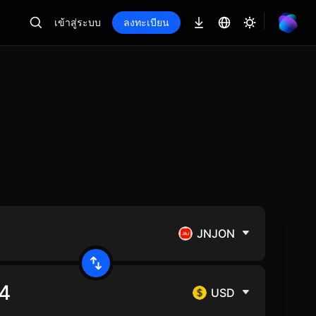
เข้าสู่ระบบ
ลงทะเบียน
JNJON
USD