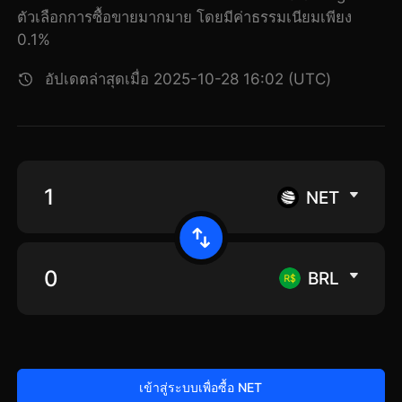
ตัวเลือกการซื้อขายมากมาย โดยมีค่าธรรมเนียมเพียง
0.1%
อัปเดตล่าสุดเมื่อ 2025-10-28 16:02 (UTC)
NET
BRL
เข้าสู่ระบบเพื่อซื้อ NET