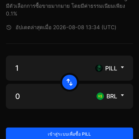
มีตัวเลือกการซื้อขายมากมาย โดยมีค่าธรรมเนียมเพียง
0.1%
อัปเดตล่าสุดเมื่อ 2026-08-08 13:34 (UTC)
PILL
BRL
เข้าสู่ระบบเพื่อซื้อ PILL