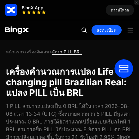
BingX App
ดาวน์โหลด
ลงทะเบียน
หน้าแรก
เครื่องคิดเลข
อัตรา PILL BRL
>
>
เครื่องคำนวณการแปลง Life
changing pill Brazilian Real:
แปลง PILL เป็น BRL
1 PILL สามารถแปลงเป็น 0 BRL ได้ใน เวลา 2026-08-
08 เวลา 13:34 (UTC) ซึ่งหมายความว่า 5 PILL มีมูลค่า
ประมาณ 0 BRL ภายใต้อัตราแลกเปลี่ยนแบบเรียลไทม์ 1
BRL สามารถซื้อ PILL ได้ประมาณ E อัตรา PILL ต่อ BRL
มีการเปลี่ยนแปลง ขึ้น ในช่วง 24 ชั่วโมงที่ 2.95% BingX