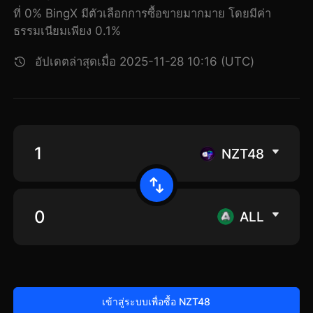
ที่ 0% BingX มีตัวเลือกการซื้อขายมากมาย โดยมีค่า
ธรรมเนียมเพียง 0.1%
อัปเดตล่าสุดเมื่อ 2025-11-28 10:16 (UTC)
NZT48
ALL
เข้าสู่ระบบเพื่อซื้อ NZT48