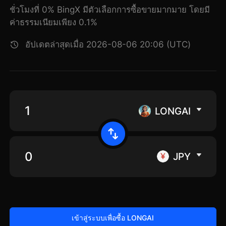
ชั่วโมงที่ 0% BingX มีตัวเลือกการซื้อขายมากมาย โดยมี
ค่าธรรมเนียมเพียง 0.1%
อัปเดตล่าสุดเมื่อ 2026-08-06 20:06 (UTC)
LONGAI
JPY
เข้าสู่ระบบเพื่อซื้อ LONGAI