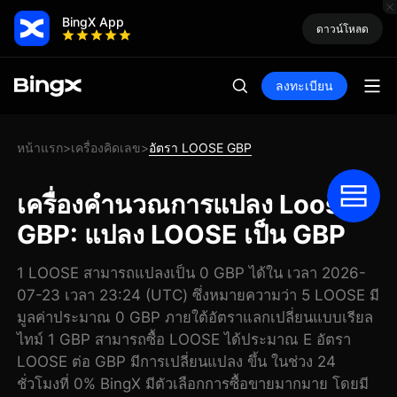
BingX App
ดาวน์โหลด
ลงทะเบียน
หน้าแรก
เครื่องคิดเลข
อัตรา LOOSE GBP
>
>
เครื่องคำนวณการแปลง Loose
GBP: แปลง LOOSE เป็น GBP
1 LOOSE สามารถแปลงเป็น 0 GBP ได้ใน เวลา 2026-
07-23 เวลา 23:24 (UTC) ซึ่งหมายความว่า 5 LOOSE มี
มูลค่าประมาณ 0 GBP ภายใต้อัตราแลกเปลี่ยนแบบเรียล
ไทม์ 1 GBP สามารถซื้อ LOOSE ได้ประมาณ E อัตรา
LOOSE ต่อ GBP มีการเปลี่ยนแปลง ขึ้น ในช่วง 24
ชั่วโมงที่ 0% BingX มีตัวเลือกการซื้อขายมากมาย โดยมี