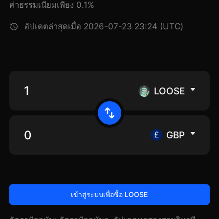
ค่าธรรมเนียมเพียง 0.1%
อัปเดตล่าสุดเมื่อ 2026-07-23 23:24 (UTC)
LOOSE
GBP
เข้าสู่ระบบเพื่อซื้อ LOOSE