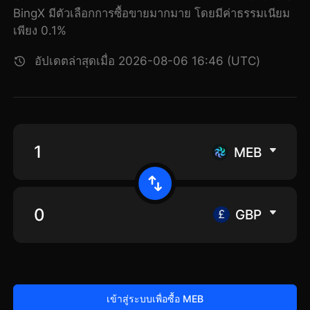
BingX มีตัวเลือกการซื้อขายมากมาย โดยมีค่าธรรมเนียม
เพียง 0.1%
อัปเดตล่าสุดเมื่อ 2026-08-06 16:46 (UTC)
MEB
GBP
เข้าสู่ระบบเพื่อซื้อ MEB