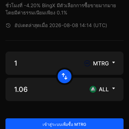
ชั่วโมงที่ -4.20% BingX มีตัวเลือกการซื้อขายมากมาย
โดยมีค่าธรรมเนียมเพียง 0.1%
อัปเดตล่าสุดเมื่อ 2026-08-08 14:14 (UTC)
MTRG
ALL
เข้าสู่ระบบเพื่อซื้อ MTRG