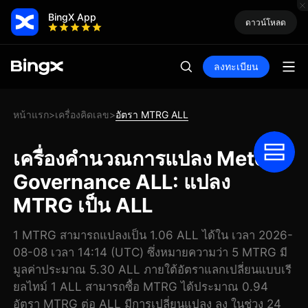
BingX App
ดาวน์โหลด
ลงทะเบียน
หน้าแรก
เครื่องคิดเลข
อัตรา MTRG ALL
>
>
เครื่องคำนวณการแปลง Meter
Governance ALL: แปลง
MTRG เป็น ALL
1 MTRG สามารถแปลงเป็น 1.06 ALL ได้ใน เวลา 2026-
08-08 เวลา 14:14 (UTC) ซึ่งหมายความว่า 5 MTRG มี
มูลค่าประมาณ 5.30 ALL ภายใต้อัตราแลกเปลี่ยนแบบเรี
ยลไทม์ 1 ALL สามารถซื้อ MTRG ได้ประมาณ 0.94
อัตรา MTRG ต่อ ALL มีการเปลี่ยนแปลง ลง ในช่วง 24