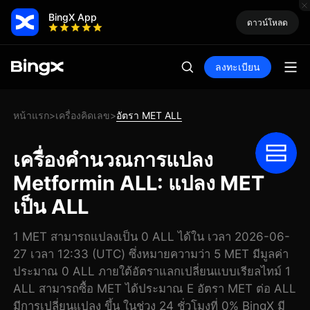
BingX App
ดาวน์โหลด
ลงทะเบียน
หน้าแรก
เครื่องคิดเลข
อัตรา MET ALL
>
>
เครื่องคำนวณการแปลง
Metformin ALL: แปลง MET
เป็น ALL
1 MET สามารถแปลงเป็น 0 ALL ได้ใน เวลา 2026-06-
27 เวลา 12:33 (UTC) ซึ่งหมายความว่า 5 MET มีมูลค่า
ประมาณ 0 ALL ภายใต้อัตราแลกเปลี่ยนแบบเรียลไทม์ 1
ALL สามารถซื้อ MET ได้ประมาณ E อัตรา MET ต่อ ALL
มีการเปลี่ยนแปลง ขึ้น ในช่วง 24 ชั่วโมงที่ 0% BingX มี