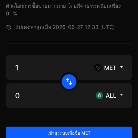
ตัวเลือกการซื้อขายมากมาย โดยมีค่าธรรมเนียมเพียง
0.1%
อัปเดตล่าสุดเมื่อ 2026-06-27 12:33 (UTC)
MET
ALL
เข้าสู่ระบบเพื่อซื้อ MET