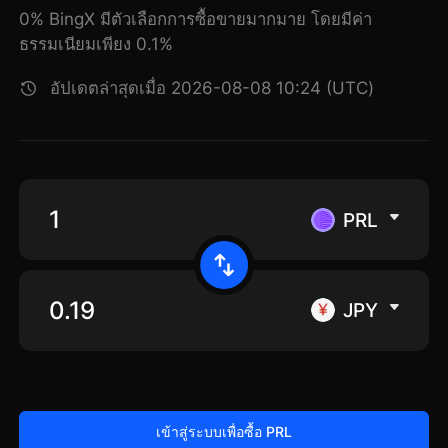
0% BingX มีตัวเลือกการซื้อขายมากมาย โดยมีค่า
ธรรมเนียมเพียง 0.1%
อัปเดตล่าสุดเมื่อ 2026-08-08 10:24 (UTC)
PRL
JPY
เข้าสู่ระบบเพื่อซื้อ PRL