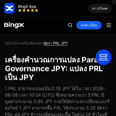
BingX App
ดาวน์โหลด
ลงทะเบียน
หน้าแรก
เครื่องคิดเลข
อัตรา PRL JPY
>
>
เครื่องคำนวณการแปลง Parallel
Governance JPY: แปลง PRL
เป็น JPY
1 PRL สามารถแปลงเป็น 0.19 JPY ได้ใน เวลา 2026-
08-08 เวลา 10:24 (UTC) ซึ่งหมายความว่า 5 PRL มี
มูลค่าประมาณ 0.95 JPY ภายใต้อัตราแลกเปลี่ยนแบบเรี
ยลไทม์ 1 JPY สามารถซื้อ PRL ได้ประมาณ 5.26 อัตรา
PRL ต่อ JPY มีการเปลี่ยนแปลง ขึ้น ในช่วง 24 ชั่วโมงที่