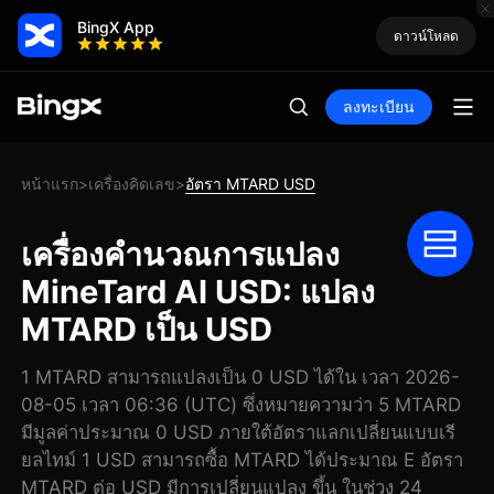
BingX App
ดาวน์โหลด
ลงทะเบียน
หน้าแรก
เครื่องคิดเลข
อัตรา MTARD USD
>
>
เครื่องคำนวณการแปลง
MineTard AI USD: แปลง
MTARD เป็น USD
1 MTARD สามารถแปลงเป็น 0 USD ได้ใน เวลา 2026-
08-05 เวลา 06:36 (UTC) ซึ่งหมายความว่า 5 MTARD
มีมูลค่าประมาณ 0 USD ภายใต้อัตราแลกเปลี่ยนแบบเรี
ยลไทม์ 1 USD สามารถซื้อ MTARD ได้ประมาณ E อัตรา
MTARD ต่อ USD มีการเปลี่ยนแปลง ขึ้น ในช่วง 24