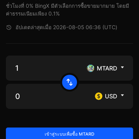
ชั่วโมงที่ 0% BingX มีตัวเลือกการซื้อขายมากมาย โดยมี
ค่าธรรมเนียมเพียง 0.1%
อัปเดตล่าสุดเมื่อ 2026-08-05 06:36 (UTC)
MTARD
USD
เข้าสู่ระบบเพื่อซื้อ MTARD