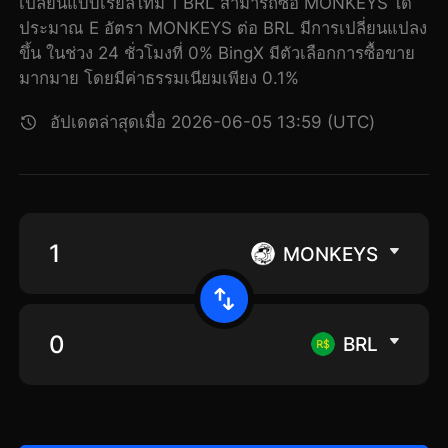
เปลี่ยนแบบเรียลไทม์ 1 BRL สามารถซื้อ MONKEYS ได้
ประมาณ E อัตรา MONKEYS ต่อ BRL มีการเปลี่ยนแปลง
ขึ้น ในช่วง 24 ชั่วโมงที่ 0% BingX มีตัวเลือกการซื้อขาย
มากมาย โดยมีค่าธรรมเนียมเพียง 0.1%
อัปเดตล่าสุดเมื่อ 2026-06-05 13:59 (UTC)
MONKEYS
BRL