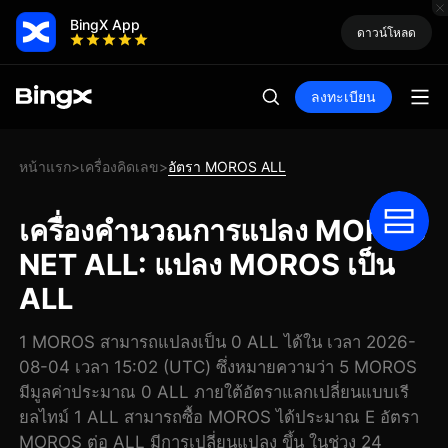
BingX App
ดาวน์โหลด
ลงทะเบียน
หน้าแรก
เครื่องคิดเลข
อัตรา MOROS ALL
>
>
เครื่องคำนวณการแปลง MOROS
NET ALL: แปลง MOROS เป็น
ALL
1 MOROS สามารถแปลงเป็น 0 ALL ได้ใน เวลา 2026-
08-04 เวลา 15:02 (UTC) ซึ่งหมายความว่า 5 MOROS
มีมูลค่าประมาณ 0 ALL ภายใต้อัตราแลกเปลี่ยนแบบเรี
ยลไทม์ 1 ALL สามารถซื้อ MOROS ได้ประมาณ E อัตรา
MOROS ต่อ ALL มีการเปลี่ยนแปลง ขึ้น ในช่วง 24