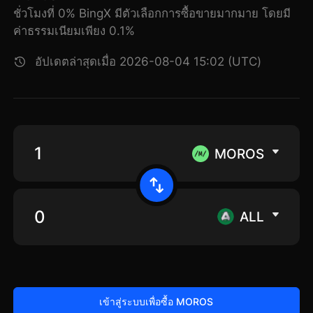
ชั่วโมงที่ 0% BingX มีตัวเลือกการซื้อขายมากมาย โดยมี
ค่าธรรมเนียมเพียง 0.1%
อัปเดตล่าสุดเมื่อ 2026-08-04 15:02 (UTC)
MOROS
ALL
เข้าสู่ระบบเพื่อซื้อ MOROS