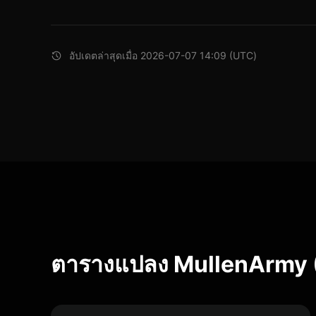
อัปเดตล่าสุดเมื่อ 2026-07-07 14:09 (UTC)
ตารางแปลง MullenArmy