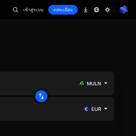
เข้าสู่ระบบ
ลงทะเบียน
MULN
EUR