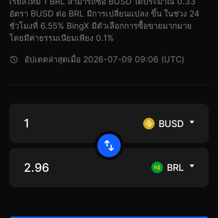
เรียลไทม์ 1 BRL สามารถซื้อ BUSD ได้ประมาณ 0.33
อัตรา BUSD ต่อ BRL มีการเปลี่ยนแปลง ขึ้น ในช่วง 24
ชั่วโมงที่ 6.55% BingX มีตัวเลือกการซื้อขายมากมาย
โดยมีค่าธรรมเนียมเพียง 0.1%
อัปเดตล่าสุดเมื่อ 2026-07-09 09:06 (UTC)
BUSD
BRL