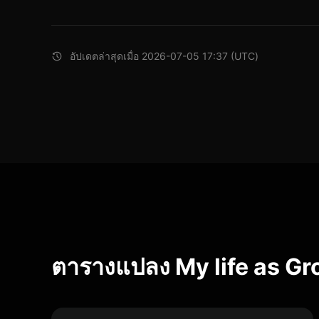
อัปเดตล่าสุดเมื่อ 2026-07-05 17:37 (UTC)
ตารางแปลง My life as G