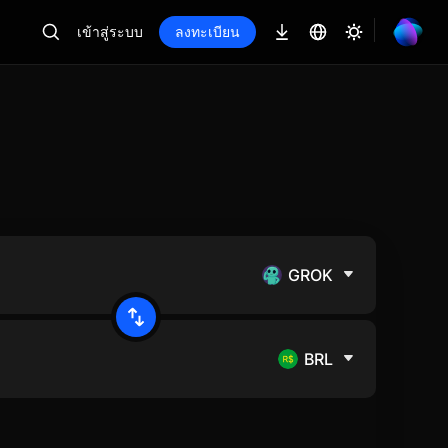
เข้าสู่ระบบ
ลงทะเบียน
GROK
BRL