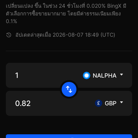
เปลี่ยนแปลง ขึ้น ในช่วง 24 ชั่วโมงที่ 0.020% BingX มี
ตัวเลือกการซื้อขายมากมาย โดยมีค่าธรรมเนียมเพียง
0.1%
อัปเดตล่าสุดเมื่อ 2026-08-07 18:49 (UTC)
NALPHA
GBP