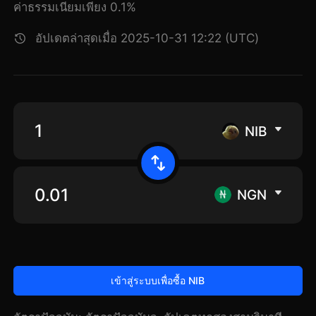
ค่าธรรมเนียมเพียง 0.1%
อัปเดตล่าสุดเมื่อ 2025-10-31 12:22 (UTC)
NIB
NGN
เข้าสู่ระบบเพื่อซื้อ NIB