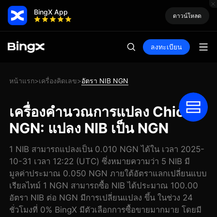
BingX App
ดาวน์โหลด
ลงทะเบียน
หน้าแรก
เครื่องคิดเลข
อัตรา NIB NGN
>
>
เครื่องคำนวณการแปลง Chick
NGN: แปลง NIB เป็น NGN
1 NIB สามารถแปลงเป็น 0.010 NGN ได้ใน เวลา 2025-
10-31 เวลา 12:22 (UTC) ซึ่งหมายความว่า 5 NIB มี
มูลค่าประมาณ 0.050 NGN ภายใต้อัตราแลกเปลี่ยนแบบ
เรียลไทม์ 1 NGN สามารถซื้อ NIB ได้ประมาณ 100.00
อัตรา NIB ต่อ NGN มีการเปลี่ยนแปลง ขึ้น ในช่วง 24
ชั่วโมงที่ 0% BingX มีตัวเลือกการซื้อขายมากมาย โดยมี