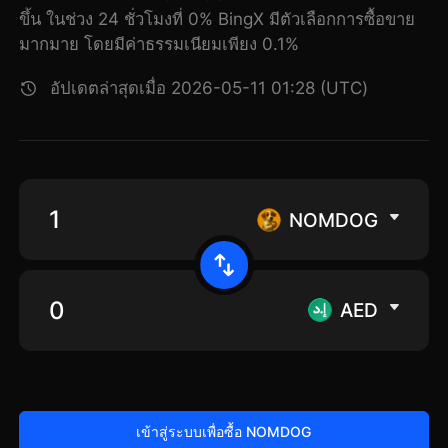
ขึ้น ในช่วง 24 ชั่วโมงที่ 0% BingX มีตัวเลือกการซื้อขาย
มากมาย โดยมีค่าธรรมเนียมเพียง 0.1%
อัปเดตล่าสุดเมื่อ 2026-05-11 01:28 (UTC)
NOMDOG
AED
เข้าสู่ระบบเพื่อซื้อ NOMDOG