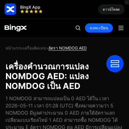
BingX App
ดาวน์โหลด
ลงทะเบียน
หน้าแรก
เครื่องคิดเลข
อัตรา NOMDOG AED
>
>
เครื่องคำนวณการแปลง
NOMDOG AED: แปลง
NOMDOG เป็น AED
1 NOMDOG สามารถแปลงเป็น 0 AED ได้ใน เวลา
2026-05-11 เวลา 01:28 (UTC) ซึ่งหมายความว่า 5
NOMDOG มีมูลค่าประมาณ 0 AED ภายใต้อัตราแลก
เปลี่ยนแบบเรียลไทม์ 1 AED สามารถซื้อ NOMDOG ได้
ประมาณ E อัตรา NOMDOG ต่อ AED มีการเปลี่ยนแปลง